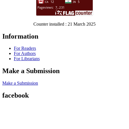
Counter installed : 21 March 2025
Information
For Readers
For Authors
For Librarians
Make a Submission
Make a Submission
facebook