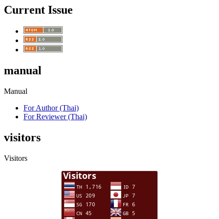
Current Issue
manual
Manual
For Author (Thai)
For Reviewer (Thai)
visitors
Visitors