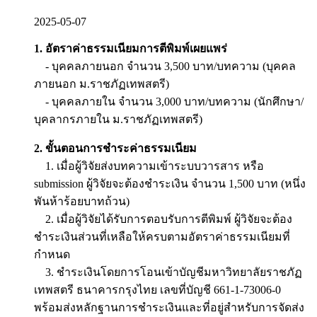
2025-05-07
1. อัตราค่าธรรมเนียมการตีพิมพ์เผยแพร่
- บุคคลภายนอก จำนวน 3,500 บาท/บทความ (บุคคล
ภายนอก ม.ราชภัฏเทพสตรี)
- บุคคลภายใน จำนวน 3,000 บาท/บทความ (นักศึกษา/
บุคลากรภายใน ม.ราชภัฏเทพสตรี)
2. ขั้นตอนการชำระค่าธรรมเนียม
1. เมื่อผู้วิจัยส่งบทความเข้าระบบวารสาร หรือ
submission ผู้วิจัยจะต้องชำระเงิน จำนวน 1,500 บาท (หนึ่ง
พันห้าร้อยบาทถ้วน)
2. เมื่อผู้วิจัยได้รับการตอบรับการตีพิมพ์ ผู้วิจัยจะต้อง
ชำระเงินส่วนที่เหลือให้ครบตามอัตราค่าธรรมเนียมที่
กำหนด
3. ชำระเงินโดยการโอนเข้าบัญชีมหาวิทยาลัยราชภัฏ
เทพสตรี ธนาคารกรุงไทย เลขที่บัญชี 661-1-73006-0
พร้อมส่งหลักฐานการชำระเงินและที่อยู่สำหรับการจัดส่ง