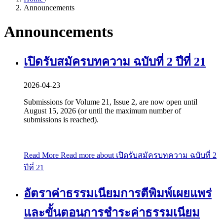
Announcements
Announcements
เปิดรับสมัครบทความ ฉบับที่ 2 ปีที่ 21
2026-04-23
Submissions for Volume 21, Issue 2, are now open until
August 15, 2026 (or until the maximum number of
submissions is reached).
Read More
Read more about เปิดรับสมัครบทความ ฉบับที่ 2
ปีที่ 21
อัตราค่าธรรมเนียมการตีพิมพ์เผยแพร่
และขั้นตอนการชำระค่าธรรมเนียม